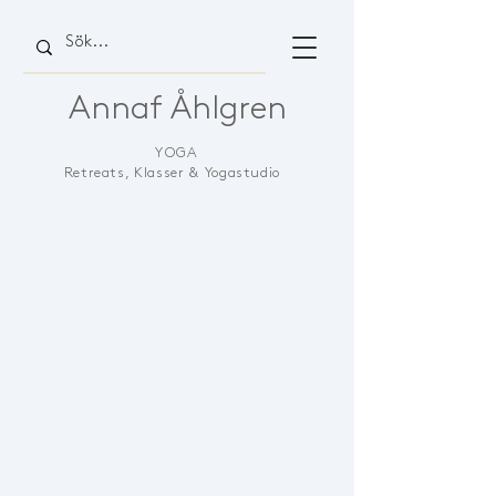
Annaf Åhlgren
YOGA
Retreats, Klasser & Yogastudio