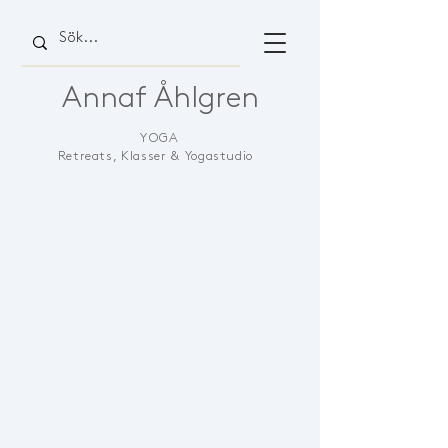
Annaf Åhlgren
YOGA
Retreats, Klasser & Yogastudio