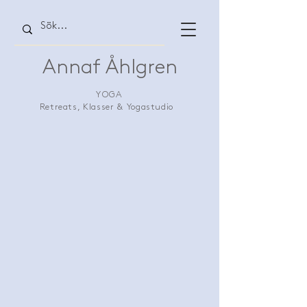
Annaf Åhlgren
YOGA
Retreats, Klasser & Yogastudio