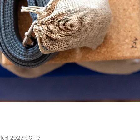
 juni 2023 08:45