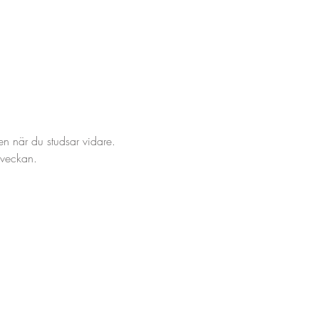
 när du studsar vidare.
 veckan.