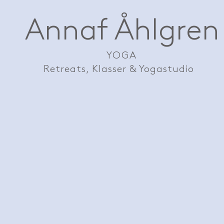
Annaf Åhlgren
YOGA
Retreats, Klasser & Yogastudio