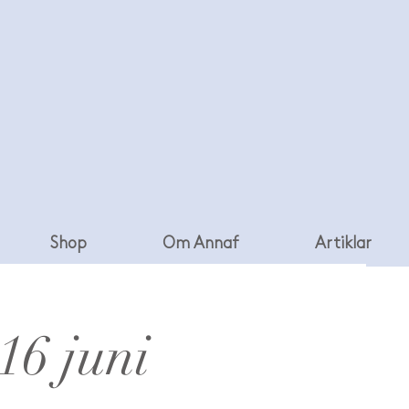
Shop
Om Annaf
Artiklar
16 juni