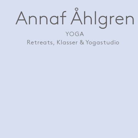
Annaf Åhlgren
YOGA
Retreats, Klasser & Yogastudio