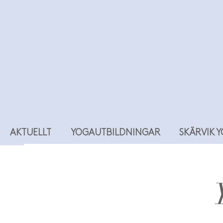
AKTUELLT
YOGAUTBILDNINGAR
SKÄRVIK 