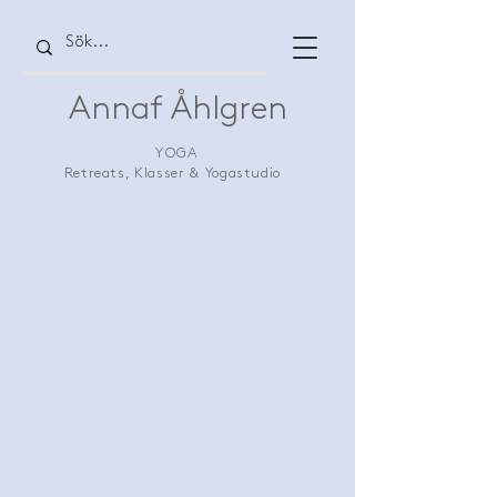
Annaf Åhlgren
YOGA
Retreats, Klasser & Yogastudio