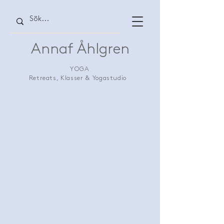
Annaf Åhlgren
YOGA
Retreats, Klasser & Yogastudio