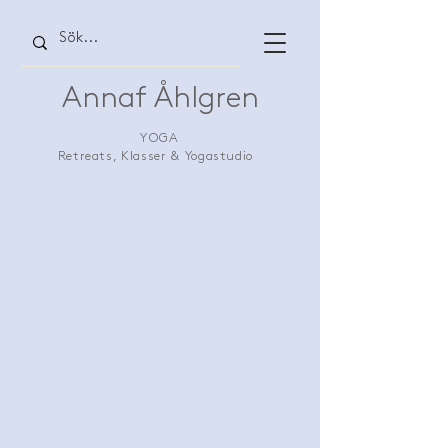
Annaf Åhlgren
YOGA
Retreats, Klasser & Yogastudio