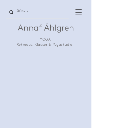
Annaf Åhlgren
YOGA
Retreats, Klasser & Yogastudio