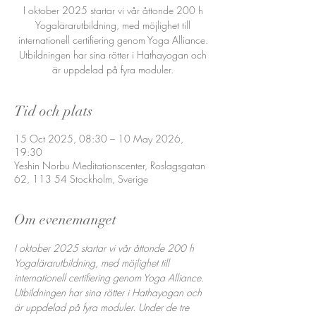
I oktober 2025 startar vi vår åttonde 200 h
Yogalärarutbildning, med möjlighet till
internationell certifiering genom Yoga Alliance.
Utbildningen har sina rötter i Hathayogan och
är uppdelad på fyra moduler.
Tid och plats
15 Oct 2025, 08:30 – 10 May 2026,
19:30
Yeshin Norbu Meditationscenter, Roslagsgatan
62, 113 54 Stockholm, Sverige
Om evenemanget
I oktober 2025 startar vi vår åttonde 200 h 
Yogalärarutbildning, med möjlighet till 
internationell certifiering genom Yoga Alliance. 
Utbildningen har sina rötter i Hathayogan och 
är uppdelad på fyra moduler. Under de tre 