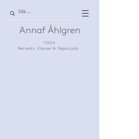
Annaf Åhlgren
YOGA
Retreats, Klasser & Yogastudio